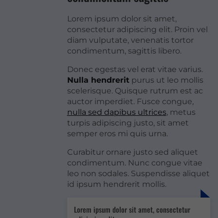
Lorem ipsum dolor sit amet,
consectetur adipiscing elit. Proin vel
diam vulputate, venenatis tortor
condimentum, sagittis libero.
Donec egestas vel erat vitae varius.
Nulla hendrerit
purus ut leo mollis
scelerisque. Quisque rutrum est ac
auctor imperdiet. Fusce congue,
nulla sed dapibus ultrices
, metus
turpis adipiscing justo, sit amet
semper eros mi quis urna.
Curabitur ornare justo sed aliquet
condimentum. Nunc congue vitae
leo non sodales. Suspendisse aliquet
id ipsum hendrerit mollis.
Lorem ipsum dolor sit amet, consectetur